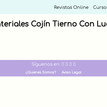
Revistas Online
Curso
teriales Cojín Tierno Con Lu
Síguenos en:
¿Quienes Somos?
Aviso Legal