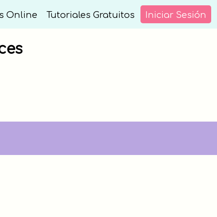
s Online
Tutoriales Gratuitos
Iniciar Sesión
ces