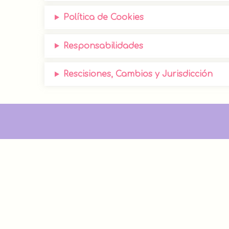
Política de Cookies
Responsabilidades
Rescisiones, Cambios y Jurisdicción