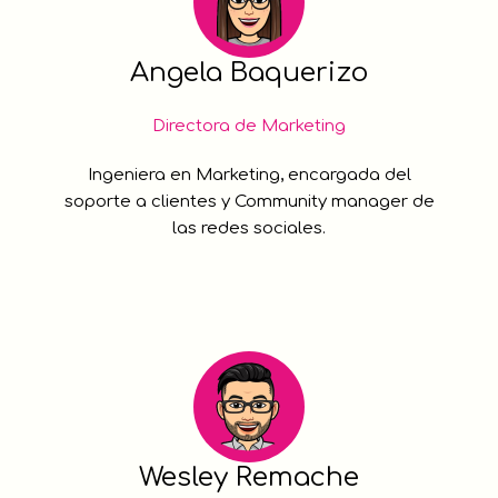
Angela Baquerizo
Directora de Marketing
Ingeniera en Marketing, encargada del
soporte a clientes y Community manager de
las redes sociales.
Wesley Remache