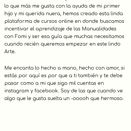
lo que más me gusta con la ayuda de mi primer
hijo y mi querida nuera, hemos creado esta linda
plataforma de cursos online en donde buscamos
incentivar el aprendizaje de las Manualidades
con Fomi y ser esa guía que muchas necesitamos
cuando recién queremos empezar en este lindo
Arte.
Me encanta lo hecho a mano, hecho con amor, si
estás por aquí es por que a ti también y te debe
pasar como a mi que sigo mil cuentas en
instagram y facebook. Soy de las que cuando ve
algo que le gusta suelta un -ooooh que hermoso.