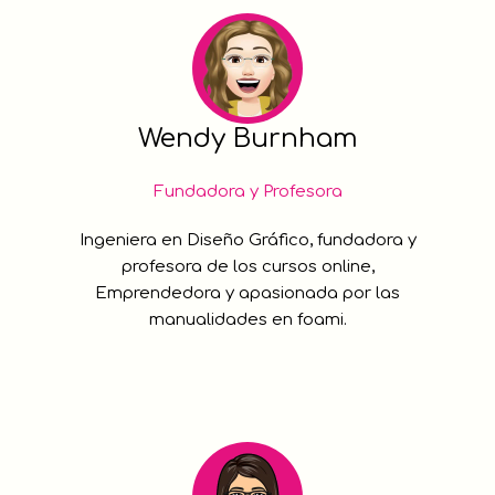
Wendy Burnham
Fundadora y Profesora
Ingeniera en Diseño Gráfico, fundadora y
profesora de los cursos online,
Emprendedora y apasionada por las
manualidades en foami.