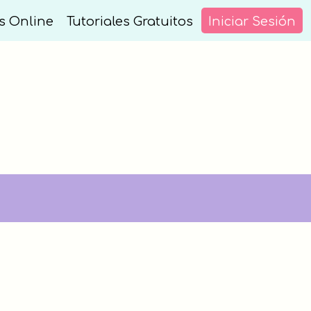
s Online
Tutoriales Gratuitos
Iniciar Sesión