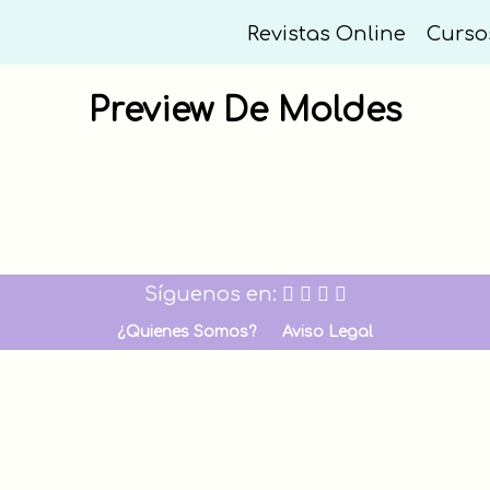
Revistas Online
Curso
Preview De Moldes
Síguenos en:
¿Quienes Somos?
Aviso Legal