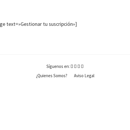
e text=»Gestionar tu suscripción»]
Síguenos en:
¿Quienes Somos?
Aviso Legal