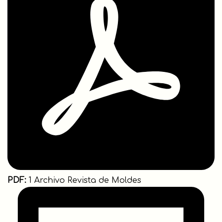
PDF:
1 Archivo Revista de Moldes