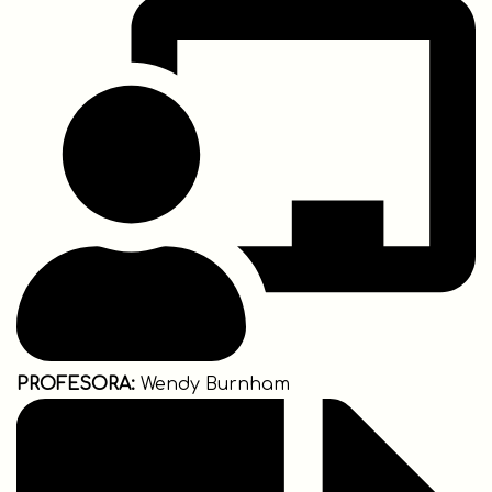
PROFESORA:
Wendy Burnham