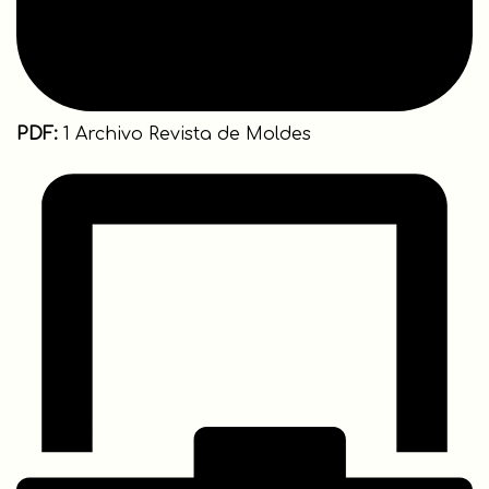
PDF:
1 Archivo Revista de Moldes