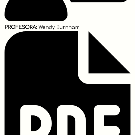
PROFESORA:
Wendy Burnham