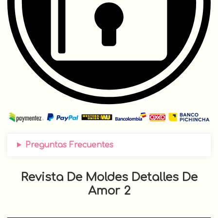
Preguntas Frecuentes
Revista De Moldes Detalles De
Amor 2