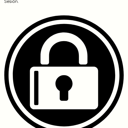
Sesión.