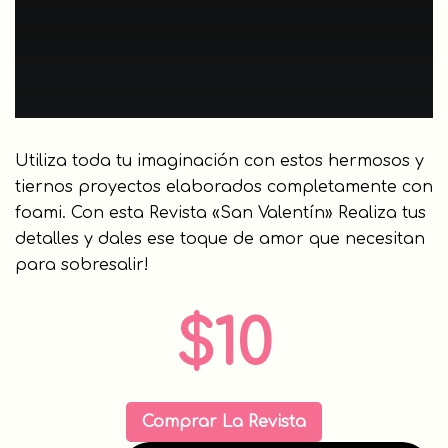
Utiliza toda tu imaginación con estos hermosos y
tiernos proyectos elaborados completamente con
foami. Con esta Revista «San Valentín» Realiza tus
detalles y dales ese toque de amor que necesitan
para sobresalir!
$10
Comprar La Revista