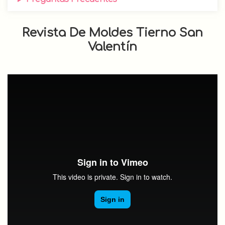
Revista De Moldes Tierno San
Valentín