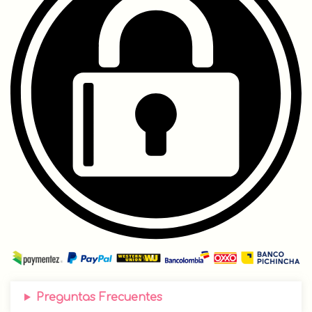
Preguntas Frecuentes