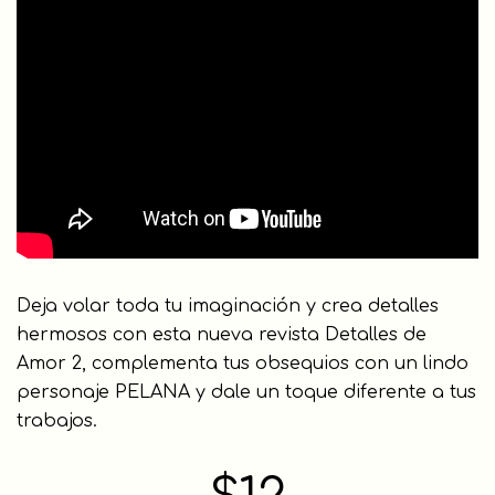
Deja volar toda tu imaginación y crea detalles
hermosos con esta nueva revista Detalles de
Amor 2, complementa tus obsequios con un lindo
personaje PELANA y dale un toque diferente a tus
trabajos.