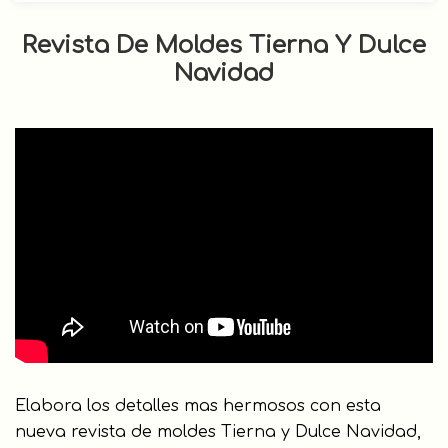
Revista De Moldes Tierna Y Dulce
Navidad
Elabora los detalles mas hermosos con esta
nueva revista de moldes Tierna y Dulce Navidad,