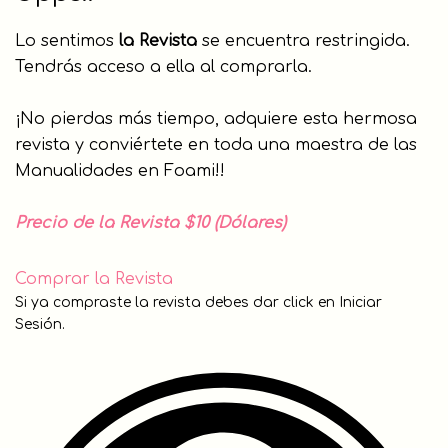
Lo sentimos
la Revista
se encuentra restringida.
Tendrás acceso a ella al comprarla.
¡No pierdas más tiempo, adquiere esta hermosa
revista y conviértete en toda una maestra de las
Manualidades en Foami!!
Precio de la Revista $10 (Dólares)
Comprar la Revista
Si ya compraste la revista debes dar click en Iniciar
Sesión.