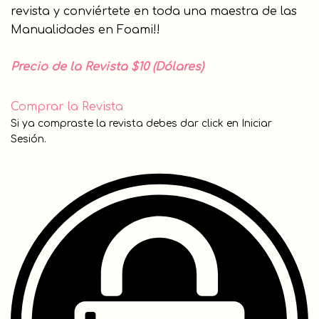
revista y conviértete en toda una maestra de las
Manualidades en Foami!!
Precio de la Revista $10 (Dólares)
Comprar la Revista
Si ya compraste la revista debes dar click en Iniciar
Sesión.