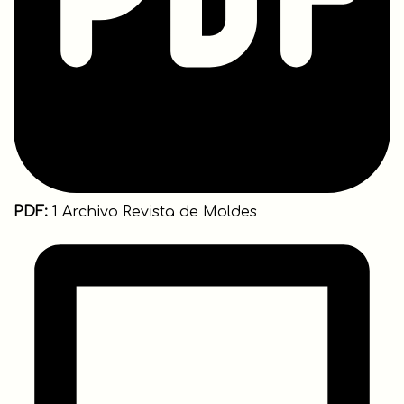
PDF:
1 Archivo Revista de Moldes