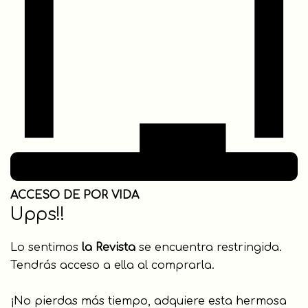
ACCESO DE POR VIDA
Upps!!
Lo sentimos
la Revista
se encuentra restringida.
Tendrás acceso a ella al comprarla.
¡No pierdas más tiempo, adquiere esta hermosa