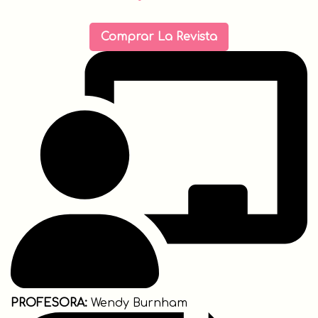
Comprar La Revista
PROFESORA:
Wendy Burnham