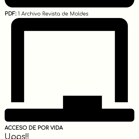
PDF:
1 Archivo Revista de Moldes
ACCESO DE POR VIDA
Upps!!