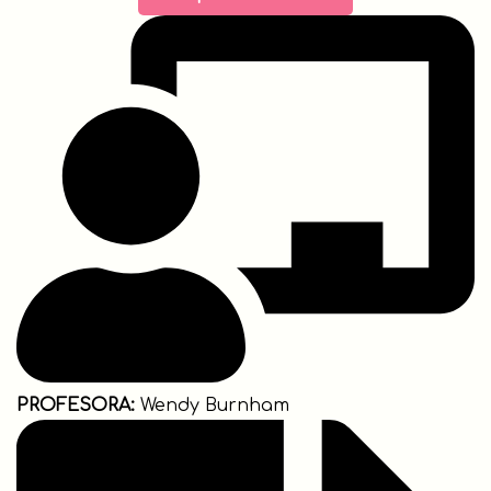
PROFESORA:
Wendy Burnham