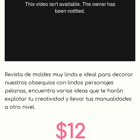
Revista de moldes muy linda e ideal para decorar
nuestros obsequios con lindos personajes
pelanas, encuentra varias ideas que te harán
explotar tu creatividad y llevar tus manualidades
a otro nivel.
$12