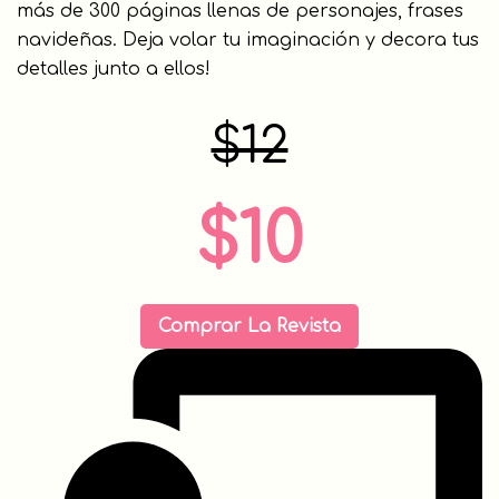
más de 300 páginas llenas de personajes, frases
navideñas. Deja volar tu imaginación y decora tus
detalles junto a ellos!
$12
$10
Comprar La Revista