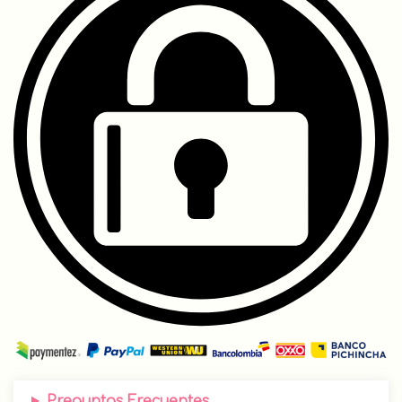
Preguntas Frecuentes