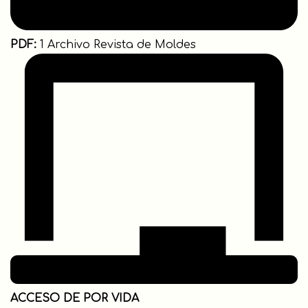
PDF:
1 Archivo Revista de Moldes
ACCESO DE POR VIDA