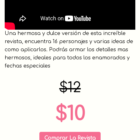
Una hermosa y dulce versión de esta increíble
revista, encuentra 16 personajes y varias ideas de
como aplicarlos. Podrás armar los detalles mas
hermosos, ideales para todos los enamorados y
fechas especiales
$12
$10
Comprar La Revista