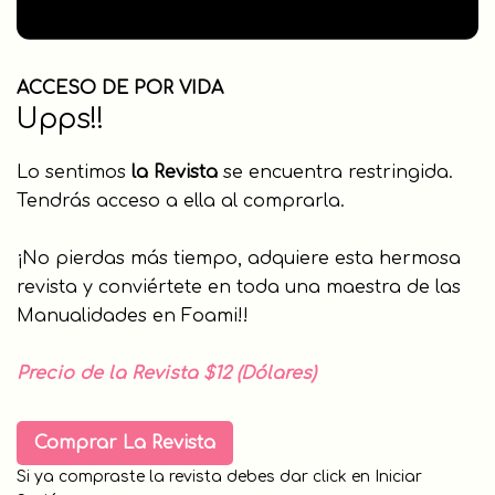
ACCESO DE POR VIDA
Upps!!
Lo sentimos
la Revista
se encuentra restringida.
Tendrás acceso a ella al comprarla.
¡No pierdas más tiempo, adquiere esta hermosa
revista y conviértete en toda una maestra de las
Manualidades en Foami!!
Precio de la Revista $12 (Dólares)
Comprar La Revista
Si ya compraste la revista debes dar click en Iniciar