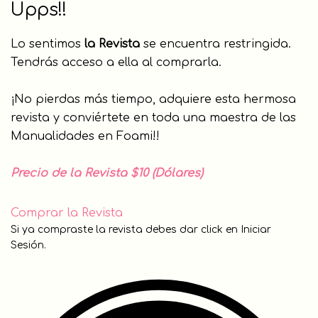
Upps!!
Lo sentimos
la Revista
se encuentra restringida.
Tendrás acceso a ella al comprarla.
¡No pierdas más tiempo, adquiere esta hermosa
revista y conviértete en toda una maestra de las
Manualidades en Foami!!
Precio de la Revista $10 (Dólares)
Comprar la Revista
Si ya compraste la revista debes dar click en Iniciar
Sesión.