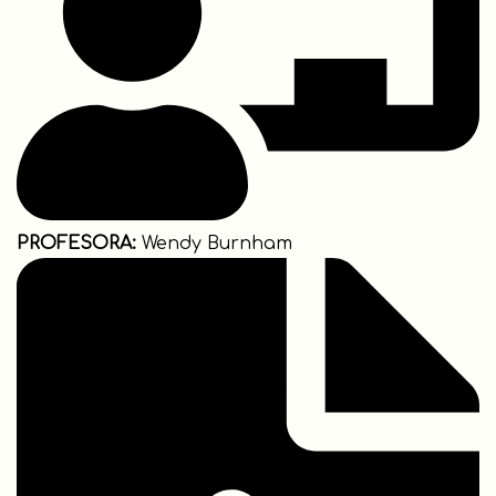
PROFESORA:
Wendy Burnham