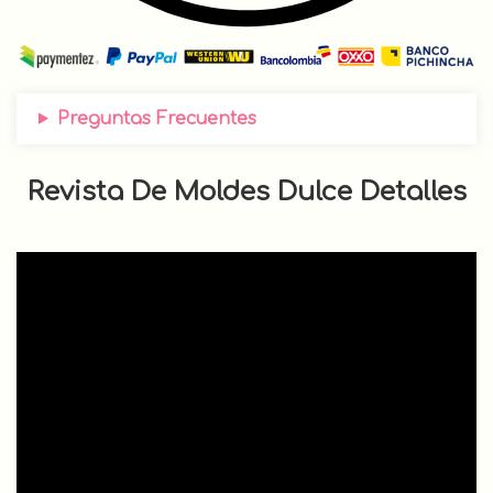
Preguntas Frecuentes
Revista De Moldes Dulce Detalles