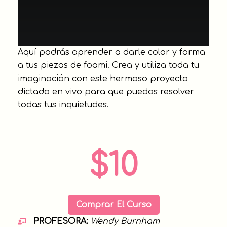
Aquí podrás aprender a darle color y forma
a tus piezas de foami. Crea y utiliza toda tu
imaginación con este hermoso proyecto
dictado en vivo para que puedas resolver
todas tus inquietudes.
$10
Comprar
El Curso
PROFESORA:
Wendy Burnham