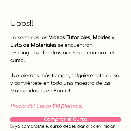
Upps!!
Lo sentimos los
Videos Tutoriales, Moldes y
Lista de Materiales
se encuentran
restringidos. Tendrás acceso al comprar el
curso.
¡No pierdas más tiempo, adquiere este curso
y conviértete en toda una maestra de las
Manualidades en Foami!!
Precio del Curso $10 (Dólares)
Comprar el Curso
Si ya compraste el curso debes dar click en Iniciar