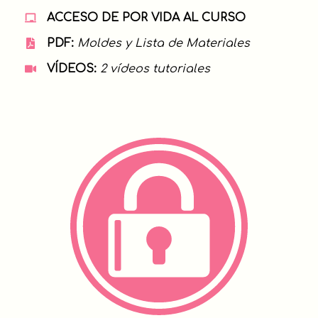
ACCESO DE POR VIDA AL CURSO
PDF:
Moldes y Lista de Materiales
VÍDEOS:
2 vídeos tutoriales