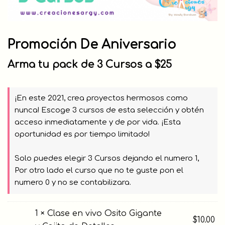
Promoción De Aniversario
Arma tu pack de 3 Cursos a $25
¡En este 2021, crea proyectos hermosos como 
nunca! Escoge 3 cursos de esta selección y obtén 
acceso inmediatamente y de por vida. ¡Esta 
oportunidad es por tiempo limitado!

Solo puedes elegir 3 Cursos dejando el numero 1, 
Por otro lado el curso que no te guste pon el 
numero 0 y no se contabilizara.
1 × Clase en vivo Osito Gigante
$
10.00