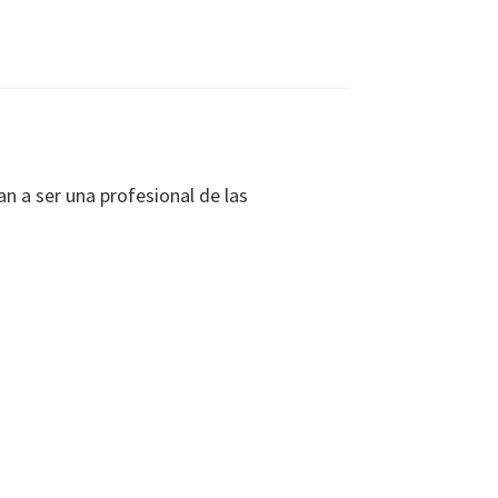
n a ser una profesional de las