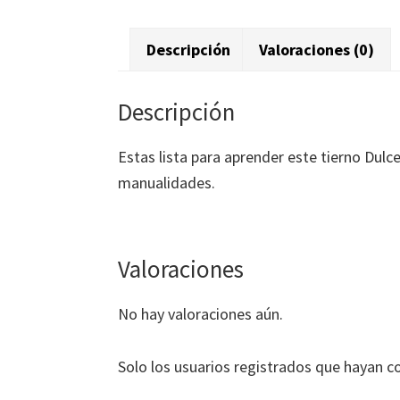
Descripción
Valoraciones (0)
Descripción
Estas lista para aprender este tierno Dulc
manualidades.
Valoraciones
No hay valoraciones aún.
Solo los usuarios registrados que hayan 